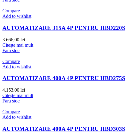
Compare
Add to wishlist
AUTOMATIZARE 315A 4P PENTRU HBD220S
3.666,00
lei
Citește mai mult
Fara stoc
Compare
Add to wishlist
AUTOMATIZARE 400A 4P PENTRU HBD275S
4.153,00
lei
Citește mai mult
Fara stoc
Compare
Add to wishlist
AUTOMATIZARE 400A 4P PENTRU HBD303S