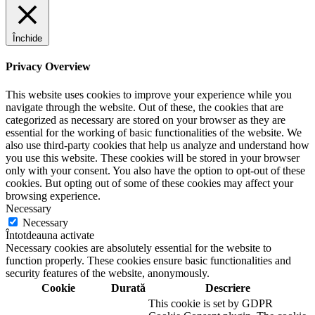
Închide
Privacy Overview
This website uses cookies to improve your experience while you
navigate through the website. Out of these, the cookies that are
categorized as necessary are stored on your browser as they are
essential for the working of basic functionalities of the website. We
also use third-party cookies that help us analyze and understand how
you use this website. These cookies will be stored in your browser
only with your consent. You also have the option to opt-out of these
cookies. But opting out of some of these cookies may affect your
browsing experience.
Necessary
Necessary
Întotdeauna activate
Necessary cookies are absolutely essential for the website to
function properly. These cookies ensure basic functionalities and
security features of the website, anonymously.
Cookie
Durată
Descriere
This cookie is set by GDPR