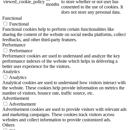
viewed_cookie_policy
to store whether or not user has
months
consented to the use of cookies. It
does not store any personal data.
Functional
Functional
Functional cookies help to perform certain functionalities like
sharing the content of the website on social media platforms, collect
feedbacks, and other third-party features.
Performance
Performance
Performance cookies are used to understand and analyze the key
performance indexes of the website which helps in delivering a
better user experience for the visitors.
Analytics
Analytics
Analytical cookies are used to understand how visitors interact with
the website. These cookies help provide information on metrics the
number of visitors, bounce rate, traffic source, etc.
Advertisement
Advertisement
Advertisement cookies are used to provide visitors with relevant ads
and marketing campaigns. These cookies track visitors across
websites and collect information to provide customized ads.
Others