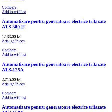
Compare
Add to wishlist
Automatizare pentru generatoare electrice trifazate
ATS 380 H
1.133,00
lei
Adaugă în coș
Compare
Add to wishlist
Automatizare pentru generatoare electrice trifazate
ATS-125A
2.715,00
lei
Adaugă în coș
Compare
Add to wishlist
Automatizare pentru generatoare electrice trifazate