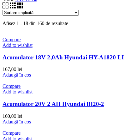
Afișez 1 - 18 din 160 de rezultate
Compare
Add to wishlist
Acumulator 18V 2,0Ah Hyundai HY-A1820 LI
167,00
lei
Adaugă în coș
Compare
Add to wishlist
Acumulator 20V 2 AH Hyundai BI20-2
160,00
lei
Adaugă în coș
Compare
Add to wishlist