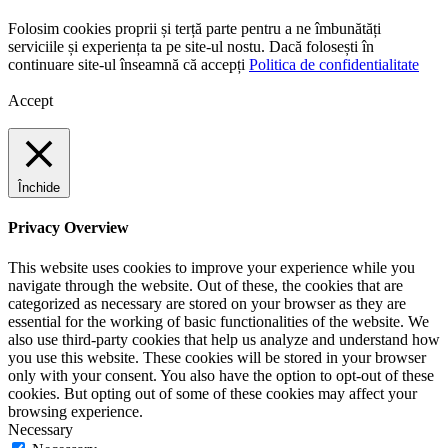
Folosim cookies proprii și terță parte pentru a ne îmbunătăți
serviciile și experiența ta pe site-ul nostu. Dacă folosești în
continuare site-ul înseamnă că accepți
Politica de confidentialitate
Accept
Închide
Privacy Overview
This website uses cookies to improve your experience while you
navigate through the website. Out of these, the cookies that are
categorized as necessary are stored on your browser as they are
essential for the working of basic functionalities of the website. We
also use third-party cookies that help us analyze and understand how
you use this website. These cookies will be stored in your browser
only with your consent. You also have the option to opt-out of these
cookies. But opting out of some of these cookies may affect your
browsing experience.
Necessary