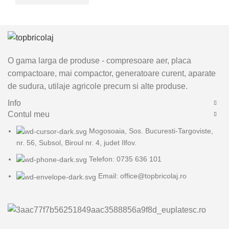
O gama larga de produse - compresoare aer, placa
compactoare, mai compactor, generatoare curent, aparate
de sudura, utilaje agricole precum si alte produse.
Info
Contul meu
Mogosoaia, Sos. Bucuresti-Targoviste,
nr. 56, Subsol, Biroul nr. 4, judet Ilfov.
Telefon: 0735 636 101
Email: office@topbricolaj.ro