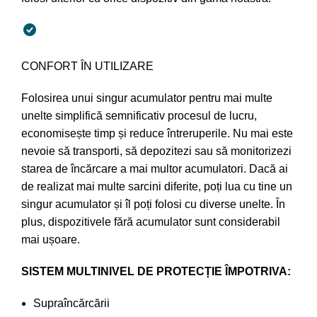
CONFORT ÎN UTILIZARE
Folosirea unui singur acumulator pentru mai multe
unelte simplifică semnificativ procesul de lucru,
economisește timp și reduce întreruperile. Nu mai este
nevoie să transporti, să depozitezi sau să monitorizezi
starea de încărcare a mai multor acumulatori. Dacă ai
de realizat mai multe sarcini diferite, poți lua cu tine un
singur acumulator și îl poți folosi cu diverse unelte. În
plus, dispozitivele fără acumulator sunt considerabil
mai ușoare.
SISTEM MULTINIVEL DE PROTECȚIE ÎMPOTRIVA:
Supraîncărcării