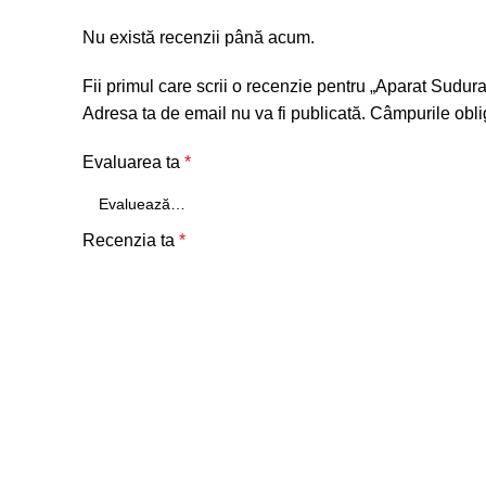
Nu există recenzii până acum.
Fii primul care scrii o recenzie pentru „Aparat Su
Adresa ta de email nu va fi publicată.
Câmpurile obli
Evaluarea ta
*
Recenzia ta
*