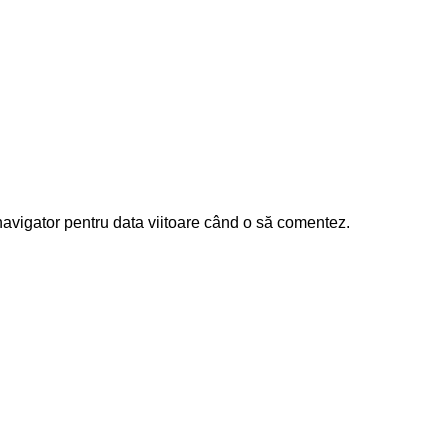
navigator pentru data viitoare când o să comentez.