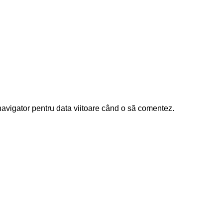
navigator pentru data viitoare când o să comentez.