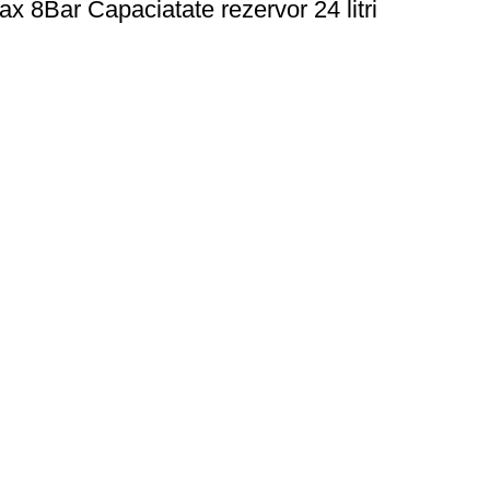
 8Bar Capaciatate rezervor 24 litri