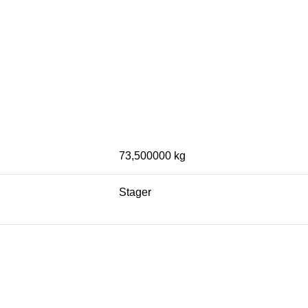
73,500000 kg
Stager