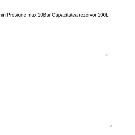
L/min Presiune max 10Bar Capacitatea rezervor 100L