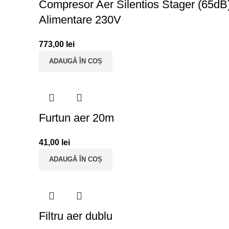
Compresor Aer Silentios Stager (65dB)
Alimentare 230V
773,00
lei
ADAUGĂ ÎN COȘ
Furtun aer 20m
41,00
lei
ADAUGĂ ÎN COȘ
Filtru aer dublu