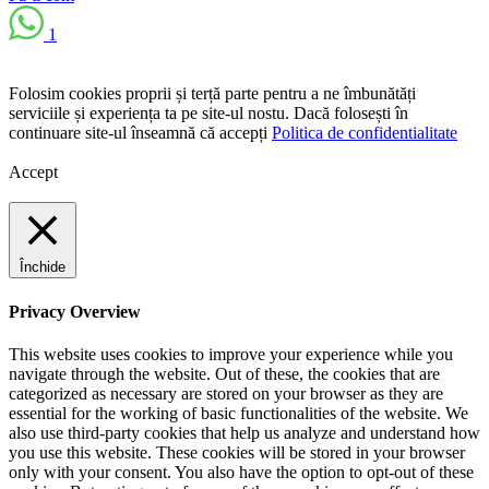
1
Folosim cookies proprii și terță parte pentru a ne îmbunătăți
serviciile și experiența ta pe site-ul nostu. Dacă folosești în
continuare site-ul înseamnă că accepți
Politica de confidentialitate
Accept
Închide
Privacy Overview
This website uses cookies to improve your experience while you
navigate through the website. Out of these, the cookies that are
categorized as necessary are stored on your browser as they are
essential for the working of basic functionalities of the website. We
also use third-party cookies that help us analyze and understand how
you use this website. These cookies will be stored in your browser
only with your consent. You also have the option to opt-out of these