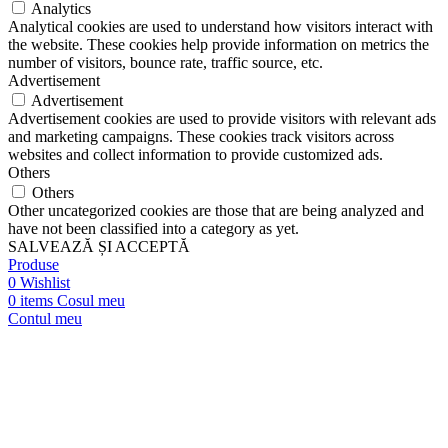
Analytics
Analytical cookies are used to understand how visitors interact with
the website. These cookies help provide information on metrics the
number of visitors, bounce rate, traffic source, etc.
Advertisement
Advertisement
Advertisement cookies are used to provide visitors with relevant ads
and marketing campaigns. These cookies track visitors across
websites and collect information to provide customized ads.
Others
Others
Other uncategorized cookies are those that are being analyzed and
have not been classified into a category as yet.
SALVEAZĂ ȘI ACCEPTĂ
Produse
0
Wishlist
0
items
Cosul meu
Contul meu