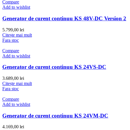
Compare
Add to wishlist
Generator de curent continuu KS 48V-DC Version 2
5.799,00
lei
Citește mai mult
Fara stoc
Compare
Add to wishlist
Generator de curent continuu KS 24VS-DC
3.689,00
lei
Citește mai mult
Fara stoc
Compare
Add to wishlist
Generator de curent continuu KS 24VM-DC
4.169,00
lei