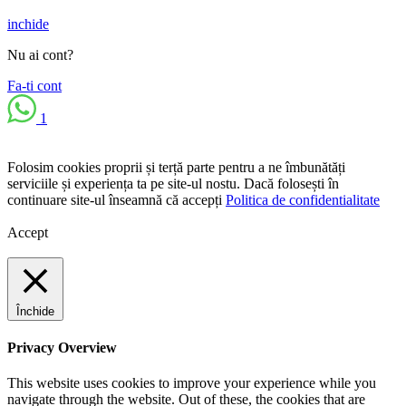
inchide
Nu ai cont?
Fa-ti cont
1
Folosim cookies proprii și terță parte pentru a ne îmbunătăți
serviciile și experiența ta pe site-ul nostu. Dacă folosești în
continuare site-ul înseamnă că accepți
Politica de confidentialitate
Accept
Închide
Privacy Overview
This website uses cookies to improve your experience while you
navigate through the website. Out of these, the cookies that are