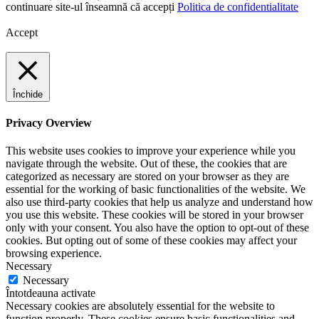
continuare site-ul înseamnă că accepți
Politica de confidentialitate
Accept
Închide
Privacy Overview
This website uses cookies to improve your experience while you
navigate through the website. Out of these, the cookies that are
categorized as necessary are stored on your browser as they are
essential for the working of basic functionalities of the website. We
also use third-party cookies that help us analyze and understand how
you use this website. These cookies will be stored in your browser
only with your consent. You also have the option to opt-out of these
cookies. But opting out of some of these cookies may affect your
browsing experience.
Necessary
Necessary
Întotdeauna activate
Necessary cookies are absolutely essential for the website to
function properly. These cookies ensure basic functionalities and