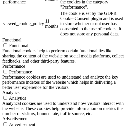
performance
the cookies in the category
"Performance".
The cookie is set by the GDPR
Cookie Consent plugin and is used
11
viewed_cookie_policy
to store whether or not user has
months
consented to the use of cookies. It
does not store any personal data.
Functional
Functional
Functional cookies help to perform certain functionalities like
sharing the content of the website on social media platforms, collect
feedbacks, and other third-party features.
Performance
Performance
Performance cookies are used to understand and analyze the key
performance indexes of the website which helps in delivering a
better user experience for the visitors.
Analytics
Analytics
Analytical cookies are used to understand how visitors interact with
the website. These cookies help provide information on metrics the
number of visitors, bounce rate, traffic source, etc.
Advertisement
Advertisement