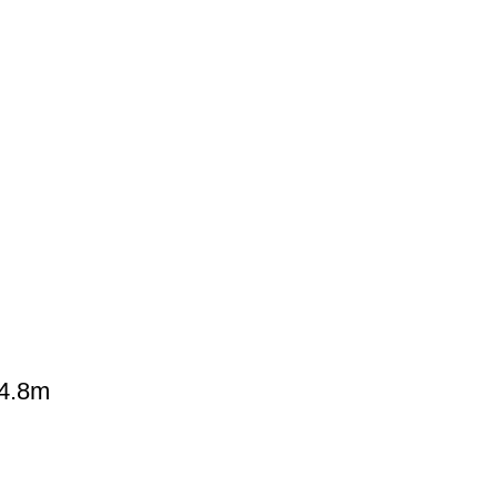
-4.8m