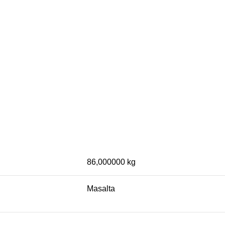
86,000000 kg
Masalta