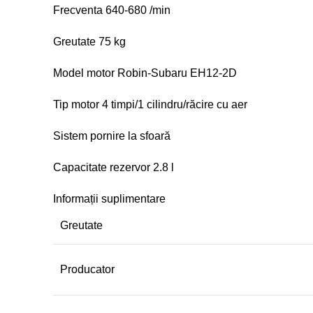
Frecventa 640-680 /min
Greutate 75 kg
Model motor Robin-Subaru EH12-2D
Tip motor 4 timpi/1 cilindru/răcire cu aer
Sistem pornire la sfoară
Capacitate rezervor 2.8 l
Informații suplimentare
Greutate
Producator