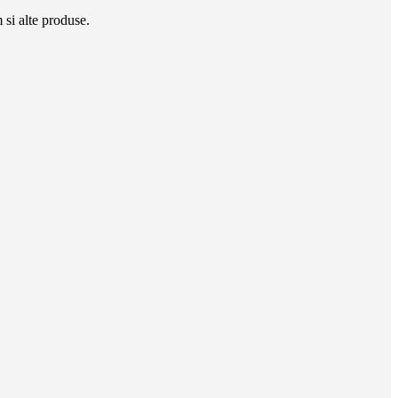
si alte produse.