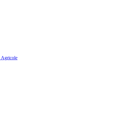
e Agricole