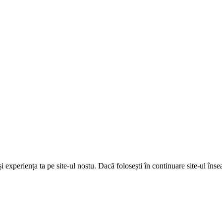
și experiența ta pe site-ul nostu. Dacă folosești în continuare site-ul în