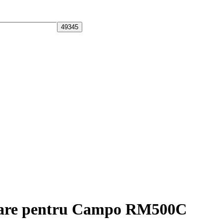
tare pentru Campo RM500C