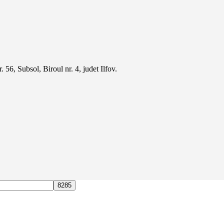
 56, Subsol, Biroul nr. 4, judet Ilfov.