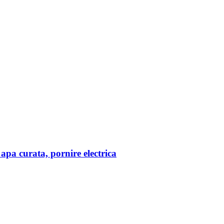
 curata, pornire electrica