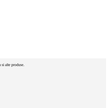
si alte produse.