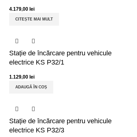
4.179,00
lei
CITEȘTE MAI MULT
Stație de încărcare pentru vehicule
electrice KS P32/1
1.129,00
lei
ADAUGĂ ÎN COȘ
Stație de încărcare pentru vehicule
electrice KS P32/3