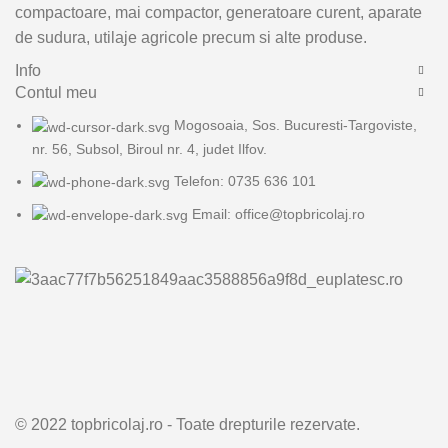
compactoare, mai compactor, generatoare curent, aparate
de sudura, utilaje agricole precum si alte produse.
Info
Contul meu
Mogosoaia, Sos. Bucuresti-Targoviste,
nr. 56, Subsol, Biroul nr. 4, judet Ilfov.
Telefon: 0735 636 101
Email: office@topbricolaj.ro
© 2022 topbricolaj.ro - Toate drepturile rezervate.