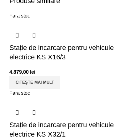
Produse similare
Fara stoc
Stație de incarcare pentru vehicule
electrice KS X16/3
4.879,00
lei
CITEȘTE MAI MULT
Fara stoc
Stație de incarcare pentru vehicule
electrice KS X32/1