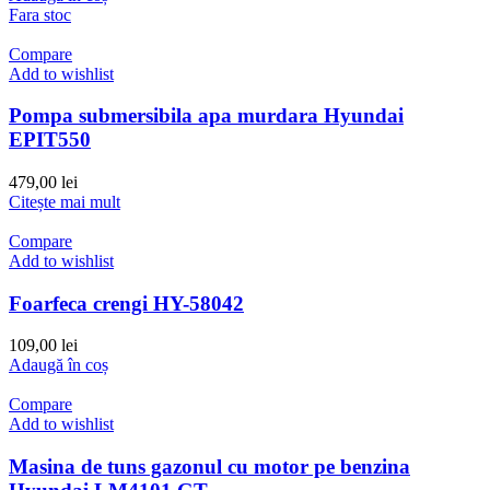
Fara stoc
Compare
Add to wishlist
Pompa submersibila apa murdara Hyundai
EPIT550
479,00
lei
Citește mai mult
Compare
Add to wishlist
Foarfeca crengi HY-58042
109,00
lei
Adaugă în coș
Compare
Add to wishlist
Masina de tuns gazonul cu motor pe benzina