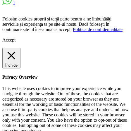
1
Folosim cookies proprii și terță parte pentru a ne îmbunătăți
serviciile și experiența ta pe site-ul nostu. Dacă folosești în
continuare site-ul înseamnă că accepți
Politica de confidentialitate
Accept
Închide
Privacy Overview
This website uses cookies to improve your experience while you
navigate through the website. Out of these, the cookies that are
categorized as necessary are stored on your browser as they are
essential for the working of basic functionalities of the website. We
also use third-party cookies that help us analyze and understand how
you use this website. These cookies will be stored in your browser
only with your consent. You also have the option to opt-out of these
cookies. But opting out of some of these cookies may affect your
browsing experience.