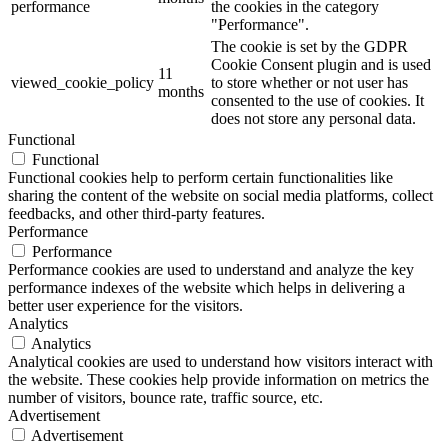
performance
the cookies in the category
"Performance".
The cookie is set by the GDPR
Cookie Consent plugin and is used
11
viewed_cookie_policy
to store whether or not user has
months
consented to the use of cookies. It
does not store any personal data.
Functional
Functional
Functional cookies help to perform certain functionalities like
sharing the content of the website on social media platforms, collect
feedbacks, and other third-party features.
Performance
Performance
Performance cookies are used to understand and analyze the key
performance indexes of the website which helps in delivering a
better user experience for the visitors.
Analytics
Analytics
Analytical cookies are used to understand how visitors interact with
the website. These cookies help provide information on metrics the
number of visitors, bounce rate, traffic source, etc.
Advertisement
Advertisement