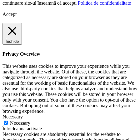
continuare site-ul înseamnă că accepți
Politica de confidentialitate
Accept
Închide
Privacy Overview
This website uses cookies to improve your experience while you
navigate through the website. Out of these, the cookies that are
categorized as necessary are stored on your browser as they are
essential for the working of basic functionalities of the website. We
also use third-party cookies that help us analyze and understand how
you use this website. These cookies will be stored in your browser
only with your consent. You also have the option to opt-out of these
cookies. But opting out of some of these cookies may affect your
browsing experience.
Necessary
Necessary
Întotdeauna activate
Necessary cookies are absolutely essential for the website to
function properly. These cookies ensure basic functionalities and