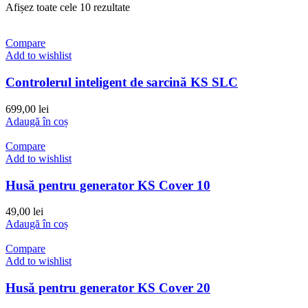
Afișez toate cele 10 rezultate
Compare
Add to wishlist
Controlerul inteligent de sarcină KS SLC
699,00
lei
Adaugă în coș
Compare
Add to wishlist
Husă pentru generator KS Cover 10
49,00
lei
Adaugă în coș
Compare
Add to wishlist
Husă pentru generator KS Cover 20