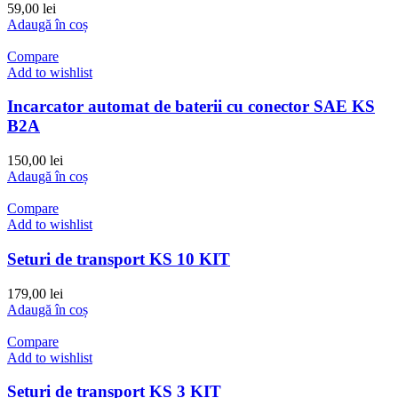
59,00
lei
Adaugă în coș
Compare
Add to wishlist
Incarcator automat de baterii cu conector SAE KS
B2A
150,00
lei
Adaugă în coș
Compare
Add to wishlist
Seturi de transport KS 10 KIT
179,00
lei
Adaugă în coș
Compare
Add to wishlist
Seturi de transport KS 3 KIT