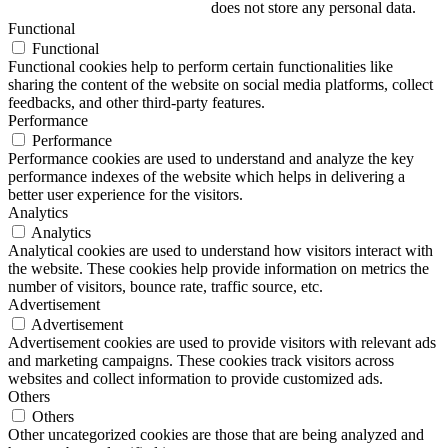
does not store any personal data.
Functional
Functional
Functional cookies help to perform certain functionalities like
sharing the content of the website on social media platforms, collect
feedbacks, and other third-party features.
Performance
Performance
Performance cookies are used to understand and analyze the key
performance indexes of the website which helps in delivering a
better user experience for the visitors.
Analytics
Analytics
Analytical cookies are used to understand how visitors interact with
the website. These cookies help provide information on metrics the
number of visitors, bounce rate, traffic source, etc.
Advertisement
Advertisement
Advertisement cookies are used to provide visitors with relevant ads
and marketing campaigns. These cookies track visitors across
websites and collect information to provide customized ads.
Others
Others
Other uncategorized cookies are those that are being analyzed and