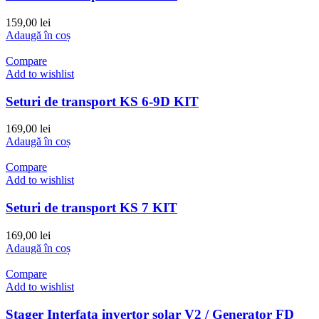
159,00
lei
Adaugă în coș
Compare
Add to wishlist
Seturi de transport KS 6-9D KIT
169,00
lei
Adaugă în coș
Compare
Add to wishlist
Seturi de transport KS 7 KIT
169,00
lei
Adaugă în coș
Compare
Add to wishlist
Stager Interfata invertor solar V2 / Generator FD