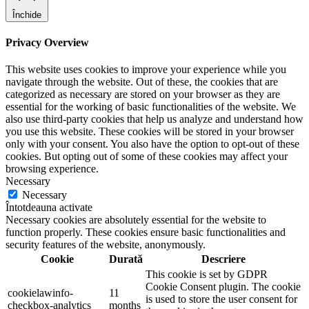
Închide
Privacy Overview
This website uses cookies to improve your experience while you
navigate through the website. Out of these, the cookies that are
categorized as necessary are stored on your browser as they are
essential for the working of basic functionalities of the website. We
also use third-party cookies that help us analyze and understand how
you use this website. These cookies will be stored in your browser
only with your consent. You also have the option to opt-out of these
cookies. But opting out of some of these cookies may affect your
browsing experience.
Necessary
Necessary
Întotdeauna activate
Necessary cookies are absolutely essential for the website to
function properly. These cookies ensure basic functionalities and
security features of the website, anonymously.
Cookie
Durată
Descriere
This cookie is set by GDPR
Cookie Consent plugin. The cookie
cookielawinfo-
11
is used to store the user consent for
checkbox-analytics
months