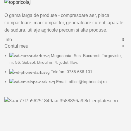
O gama larga de produse - compresoare aer, placa
compactoare, mai compactor, generatoare curent, aparate
de sudura, utilaje agricole precum si alte produse.
Info
Contul meu
Mogosoaia, Sos. Bucuresti-Targoviste,
nr. 56, Subsol, Biroul nr. 4, judet Ilfov.
Telefon: 0735 636 101
Email: office@topbricolaj.ro