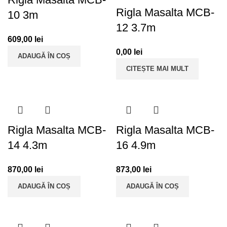
Rigla Masalta MCB-
10 3m
12 3.7m
609,00
lei
0,00
lei
ADAUGĂ ÎN COȘ
CITEȘTE MAI MULT
Rigla Masalta MCB-
Rigla Masalta MCB-
14 4.3m
16 4.9m
870,00
lei
873,00
lei
ADAUGĂ ÎN COȘ
ADAUGĂ ÎN COȘ