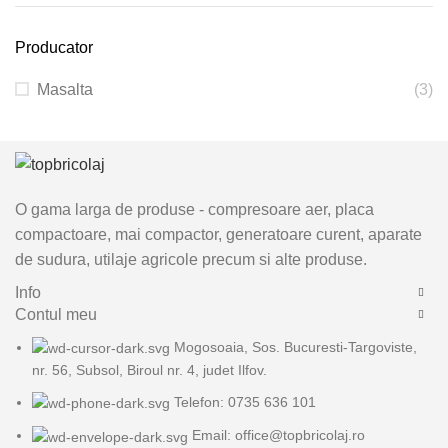
Producator
Masalta
(3)
O gama larga de produse - compresoare aer, placa
compactoare, mai compactor, generatoare curent, aparate
de sudura, utilaje agricole precum si alte produse.
Info
Contul meu
Mogosoaia, Sos. Bucuresti-Targoviste,
nr. 56, Subsol, Biroul nr. 4, judet Ilfov.
Telefon: 0735 636 101
Email: office@topbricolaj.ro