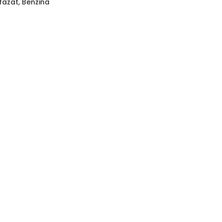
fazat, Benzina