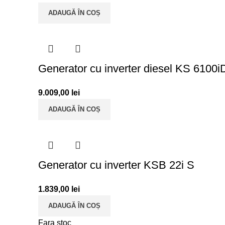
ADAUGĂ ÎN COȘ
Generator cu inverter diesel KS 610
9.009,00
lei
ADAUGĂ ÎN COȘ
Generator cu inverter KSB 22i S
1.839,00
lei
ADAUGĂ ÎN COȘ
Fara stoc