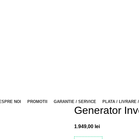
ESPRE NOI
PROMOTII
GARANTIE / SERVICE
PLATA / LIVRARE 
Generator Inv
1.949,00
lei