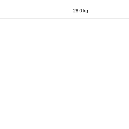
28,0 kg