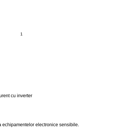
rent cu inverter
a echipamentelor electronice sensibile.