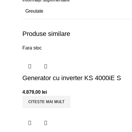
Greutate
Produse similare
Fara stoc
Generator cu inverter KS 4000iE S
4.879,00
lei
CITEȘTE MAI MULT