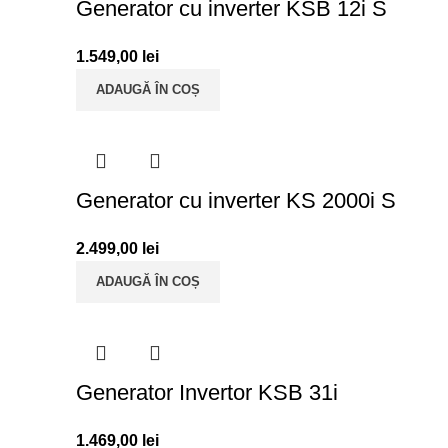
Generator cu inverter KSB 12i S
1.549,00
lei
ADAUGĂ ÎN COȘ
Generator cu inverter KS 2000i S
2.499,00
lei
ADAUGĂ ÎN COȘ
Generator Invertor KSB 31i
1.469,00
lei