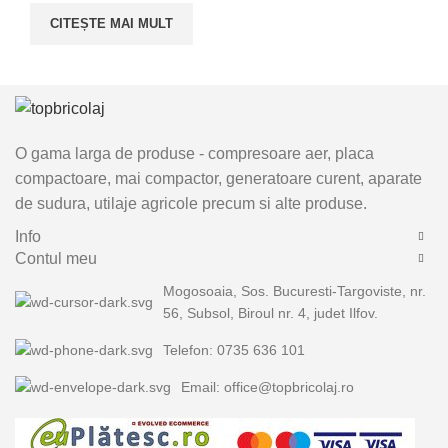
CITEȘTE MAI MULT
O gama larga de produse - compresoare aer, placa
compactoare, mai compactor, generatoare curent, aparate
de sudura, utilaje agricole precum si alte produse.
Info
Contul meu
Mogosoaia, Sos. Bucuresti-Targoviste, nr.
56, Subsol, Biroul nr. 4, judet Ilfov.
Telefon: 0735 636 101
Email: office@topbricolaj.ro