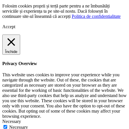
Folosim cookies proprii și terță parte pentru a ne îmbunătăți
serviciile și experiența ta pe site-ul nostu. Dacă folosești în
continuare site-ul înseamnă că accepți
Politica de confidentialitate
Accept
Închide
Privacy Overview
This website uses cookies to improve your experience while you
navigate through the website. Out of these, the cookies that are
categorized as necessary are stored on your browser as they are
essential for the working of basic functionalities of the website. We
also use third-party cookies that help us analyze and understand how
you use this website. These cookies will be stored in your browser
only with your consent. You also have the option to opt-out of these
cookies. But opting out of some of these cookies may affect your
browsing experience.
Necessary
Necessary