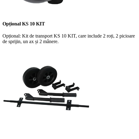
Opțional KS 10 KIT
Opțional: Kit de transport KS 10 KIT, care include 2 roți, 2 picioare
de sprijin, un ax și 2 mânere.