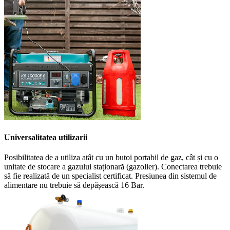
Universalitatea utilizarii
Posibilitatea de a utiliza atât cu un butoi portabil de gaz, cât și cu o
unitate de stocare a gazului staționară (gazolier). Conectarea trebuie
să fie realizată de un specialist certificat. Presiunea din sistemul de
alimentare nu trebuie să depășească 16 Bar.