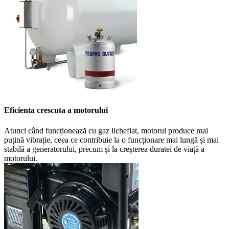
Eficienta crescuta a motorului
Atunci când funcționează cu gaz lichefiat, motorul produce mai
puțină vibrație, ceea ce contribuie la o funcționare mai lungă și mai
stabilă a generatorului, precum și la creșterea duratei de viață a
motorului.