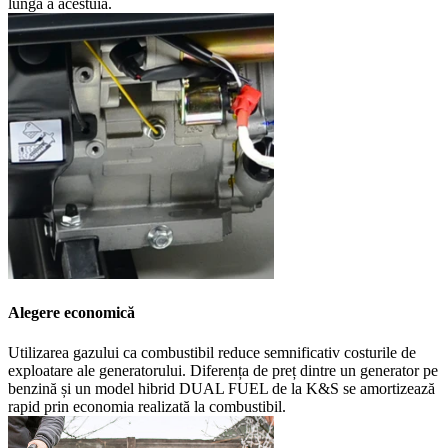
lungă a acestuia.
Alegere economică
Utilizarea gazului ca combustibil reduce semnificativ costurile de
exploatare ale generatorului. Diferența de preț dintre un generator pe
benzină și un model hibrid DUAL FUEL de la K&S se amortizează
rapid prin economia realizată la combustibil.