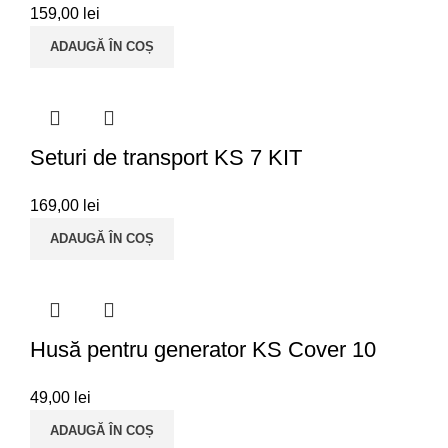
159,00
lei
ADAUGĂ ÎN COȘ
Seturi de transport KS 7 KIT
169,00
lei
ADAUGĂ ÎN COȘ
Husă pentru generator KS Cover 10
49,00
lei
ADAUGĂ ÎN COȘ