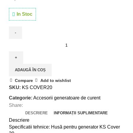
In Stoc
ADAUGĂ ÎN COȘ
Compare
Add to wishlist
SKU:
KS COVER20
Categorie:
Accesorii generatoare de curent
Share:
DESCRIERE
INFORMAȚII SUPLIMENTARE
Descriere
Specificatii tehnice: Husă pentru generator KS Cover