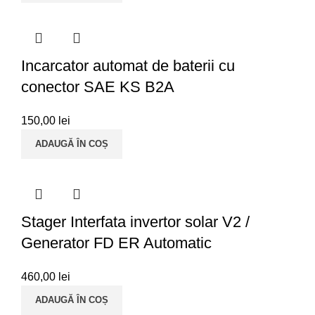
Incarcator automat de baterii cu
conector SAE KS B2A
150,00
lei
ADAUGĂ ÎN COȘ
Stager Interfata invertor solar V2 /
Generator FD ER Automatic
460,00
lei
ADAUGĂ ÎN COȘ