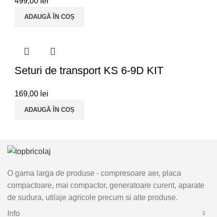
499,00
lei
ADAUGĂ ÎN COȘ
Seturi de transport KS 6-9D KIT
169,00
lei
ADAUGĂ ÎN COȘ
O gama larga de produse - compresoare aer, placa
compactoare, mai compactor, generatoare curent, aparate
de sudura, utilaje agricole precum si alte produse.
Info