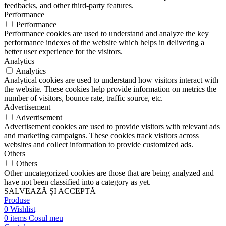
feedbacks, and other third-party features.
Performance
Performance
Performance cookies are used to understand and analyze the key
performance indexes of the website which helps in delivering a
better user experience for the visitors.
Analytics
Analytics
Analytical cookies are used to understand how visitors interact with
the website. These cookies help provide information on metrics the
number of visitors, bounce rate, traffic source, etc.
Advertisement
Advertisement
Advertisement cookies are used to provide visitors with relevant ads
and marketing campaigns. These cookies track visitors across
websites and collect information to provide customized ads.
Others
Others
Other uncategorized cookies are those that are being analyzed and
have not been classified into a category as yet.
SALVEAZĂ ȘI ACCEPTĂ
Produse
0
Wishlist
0
items
Cosul meu