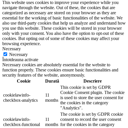
This website uses cookies to improve your experience while you
navigate through the website. Out of these, the cookies that are
categorized as necessary are stored on your browser as they are
essential for the working of basic functionalities of the website. We
also use third-party cookies that help us analyze and understand how
you use this website. These cookies will be stored in your browser
only with your consent. You also have the option to opt-out of these
cookies. But opting out of some of these cookies may affect your
browsing experience.
Necessary
Necessary
Întotdeauna activate
Necessary cookies are absolutely essential for the website to
function properly. These cookies ensure basic functionalities and
security features of the website, anonymously.
Cookie
Durată
Descriere
This cookie is set by GDPR
Cookie Consent plugin. The cookie
cookielawinfo-
11
is used to store the user consent for
checkbox-analytics
months
the cookies in the category
"Analytics".
The cookie is set by GDPR cookie
cookielawinfo-
11
consent to record the user consent
checkbox-functional
months
for the cookies in the category