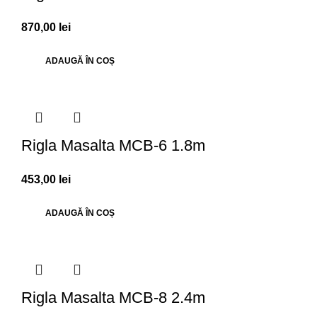
870,00
lei
ADAUGĂ ÎN COȘ
Rigla Masalta MCB-6 1.8m
453,00
lei
ADAUGĂ ÎN COȘ
Rigla Masalta MCB-8 2.4m