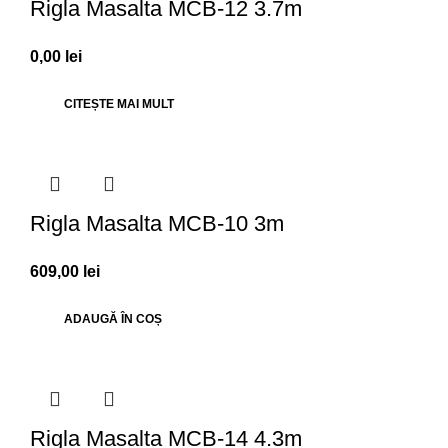
Rigla Masalta MCB-12 3.7m
0,00
lei
CITEȘTE MAI MULT
Rigla Masalta MCB-10 3m
609,00
lei
ADAUGĂ ÎN COȘ
Rigla Masalta MCB-14 4.3m