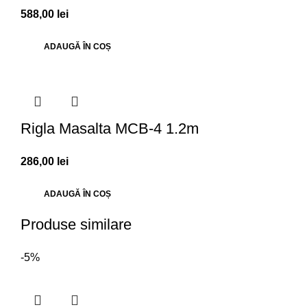
588,00
lei
ADAUGĂ ÎN COȘ
Rigla Masalta MCB-4 1.2m
286,00
lei
ADAUGĂ ÎN COȘ
Produse similare
-5%